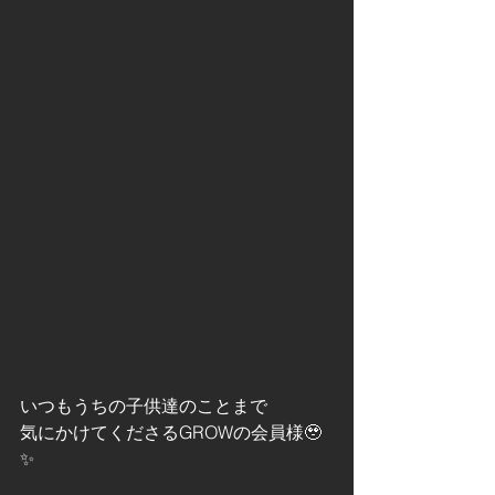
いつもうちの子供達のことまで
気にかけてくださるGROWの会員様🥹
✨