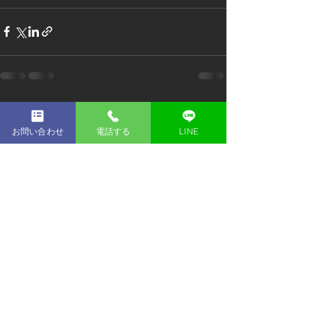
すべて表示
最新記事
お問い合わせ
電話する
LINE