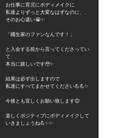
お仕事に育児にボディメイクに
私達よりずっと大変なはずなのに、、
そのお心遣い😭✨
「國生家のファンなんです！」
と入会する前から言ってくださってい
て
本当に嬉しいです🥹✨
結果は必ず出しますので
私達にすべてまかせてください💪💪✨
今後とも宜しくお願い致します😊
楽しくポジティブにボディメイクして
いきましょうね💪✨✨