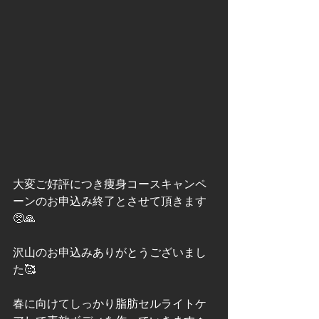
大変ご好評につき痩身コースキャンペ
ーンのお申込み終了とさせて頂きます
🥺🙏
沢山のお申込みありがとうございまし
た🥰
春に向けてしっかり脂肪セルライトケ