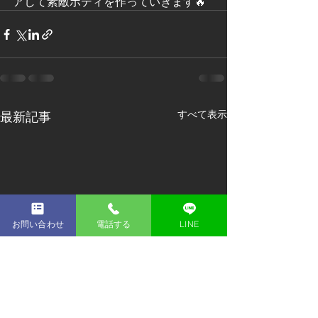
アして素敵ボディを作っていきます🔥
すべて表示
最新記事
お問い合わせ
電話する
LINE