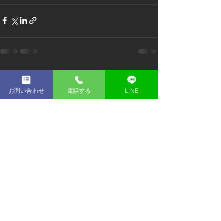
すべて表示
最新記事
お問い合わせ
電話する
LINE