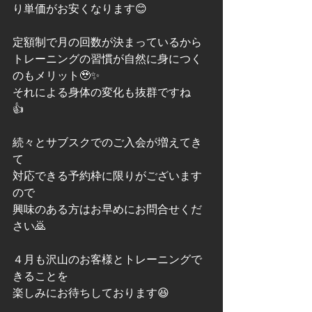
り単価がお安くなります😊
定額制で月の回数が決まっているから
トレーニングの習慣が自然に身につく
のもメリット🥹✨
それによる身体の変化も抜群ですね
👍　
続々とサブスクでのご入会が増えてき
て
対応できる予約枠に限りがございます
ので
興味のある方はお早めにお問合せくだ
さい🙇
４月も沢山のお客様とトレーニングで
きることを
楽しみにお待ちしております😆