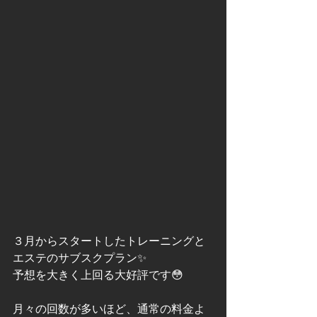
３月からスタートしたトレーニングと
エステのサブスクプラン✨
予想を大きく上回る大好評です😳
月々の回数が多いほど、通常の料金よ