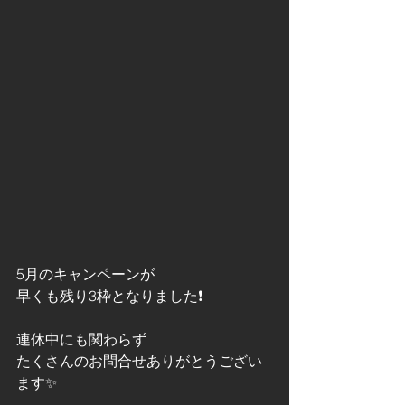
5月のキャンペーンが
早くも残り3枠となりました❗
連休中にも関わらず
たくさんのお問合せありがとうござい
ます✨