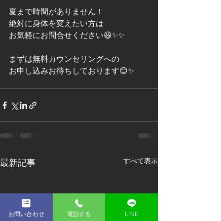
夏まで時間がありません！
絶対に身体を変えたい方は
お気軽にお問合せください😆✨✨
まずは無料カウンセリングへの
お申し込みお待ちしております😊✨
すべて表示
最新記事
お問い合わせ
電話する
LINE