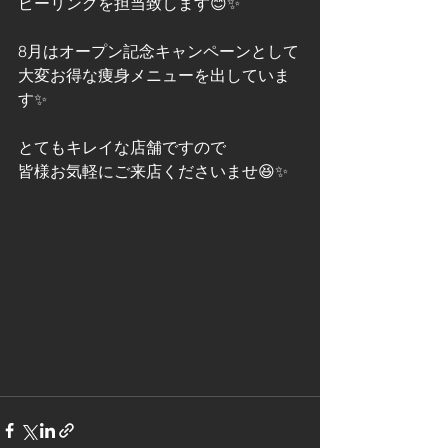
ピーリングを担当致します😊✨
8月はオープン記念キャンペーンとして
大変お得な痩身メニューを出していま
す✨
とてもキレイな店舗ですので
皆様お気軽にご来店くださいませ😆✨