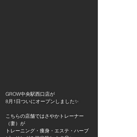
GROW中央駅西口店が
8月1日ついにオープンしました✨
こちらの店舗ではさやかトレーナー
（妻）が
トレーニング・痩身・エステ・ハーブ