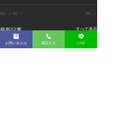
すべて表示
最新記事
お問い合わせ
電話する
LINE