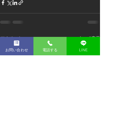
すべて表示
最新記事
お問い合わせ
電話する
LINE