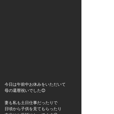
今日は午前中お休みをいただいて
母の還暦祝いでした😊
妻も私も土日仕事だったりで
日頃から子供を見てもらったり