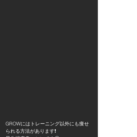
GROWにはトレーニング以外にも痩せ
られる方法があります❗