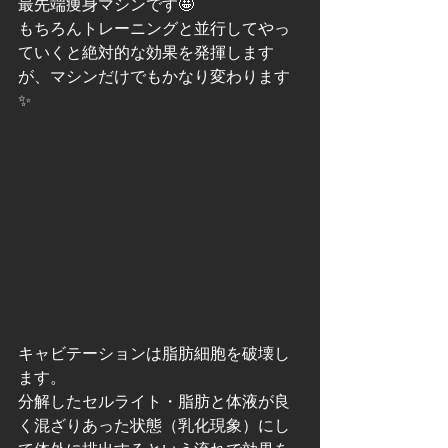
最先端痩身マシンです🤩
もちろんトレーニングと並行してやっ
ていくと絶対的な効果を発揮します
が、マシンだけでもかなり変わります
✨
キャビテーションは脂肪細胞を破壊し
ます。
分解したセルライト・脂肪と体液が良
く混ざりあった状態（乳化現象）にし