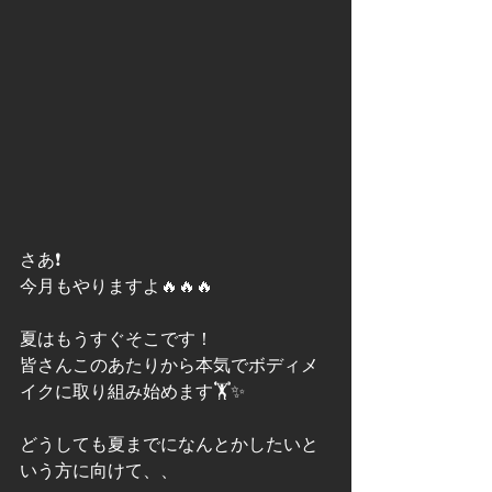
さあ❗
今月もやりますよ🔥🔥🔥
夏はもうすぐそこです！
皆さんこのあたりから本気でボディメ
イクに取り組み始めます🏋️✨
どうしても夏までになんとかしたいと
いう方に向けて、、