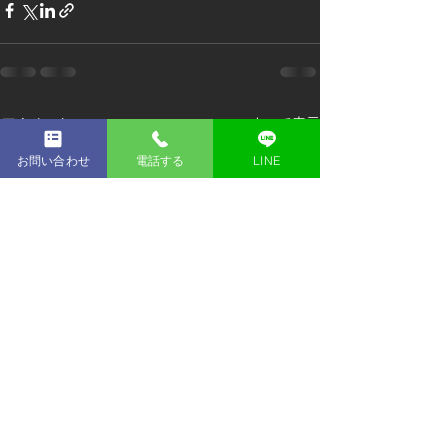
すべて表示
最新記事
お問い合わせ
電話する
LINE