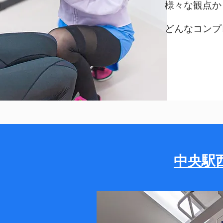
様々な観点か
どんなコンプ
中央駅