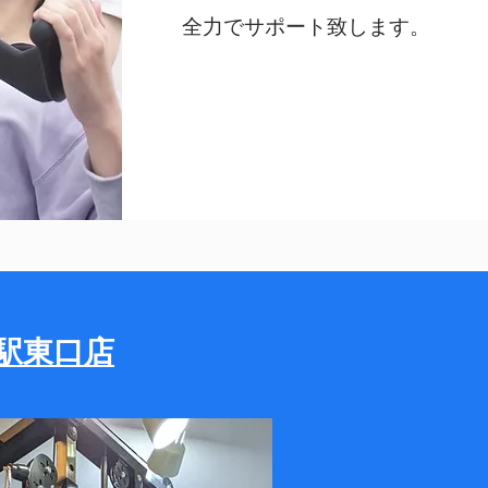
全力でサポート致します。
央駅東口店