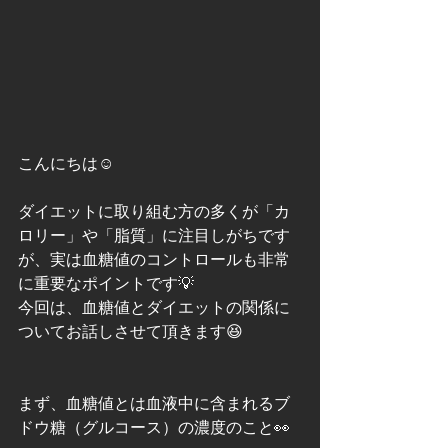
こんにちは☺️
ダイエットに取り組む方の多くが「カ
ロリー」や「脂質」に注目しがちです
が、実は血糖値のコントロールも非常
に重要なポイントです💡
今回は、血糖値とダイエットの関係に
ついてお話しさせて頂きます😆
まず、血糖値とは血液中に含まれるブ
ドウ糖（グルコース）の濃度のこと👀